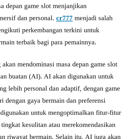
masa depan game slot menjanjikan
ersif dan personal.
cr777
menjadi salah
engikuti perkembangan terkini untuk
ain terbaik bagi para pemainnya.
ang akan mendominasi masa depan game slot
an buatan (AI). AI akan digunakan untuk
g lebih personal dan adaptif, dengan game
ri dengan gaya bermain dan preferensi
 digunakan untuk mengoptimalkan fitur-fitur
 tingkat kesulitan atau merekomendasikan
n riwayat bermain. Selain itu, AI juga akan