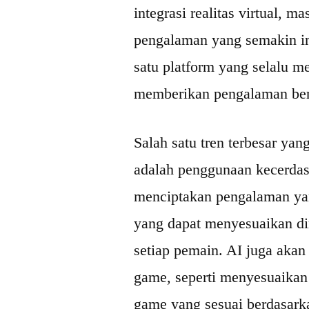
integrasi realitas virtual, 
pengalaman yang semakin im
satu platform yang selalu m
memberikan pengalaman berm
Salah satu tren terbesar y
adalah penggunaan kecerdas
menciptakan pengalaman yan
yang dapat menyesuaikan di
setiap pemain. AI juga akan
game, seperti menyesuaikan
game yang sesuai berdasarka