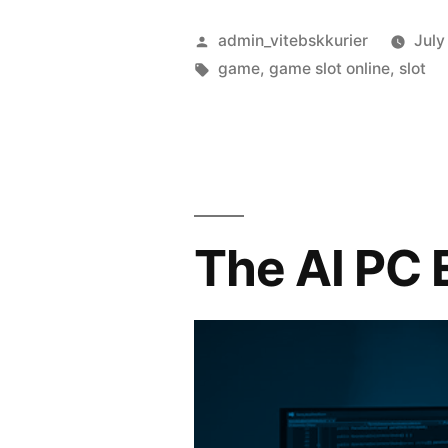
Posted
admin_vitebskkurier
July
by
Tags:
game
,
game slot online
,
slot
The AI PC 