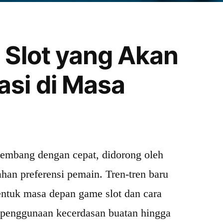
 Slot yang Akan
si di Masa
rkembang dengan cepat, didorong oleh
ahan preferensi pemain. Tren-tren baru
ntuk masa depan game slot dan cara
 penggunaan kecerdasan buatan hingga