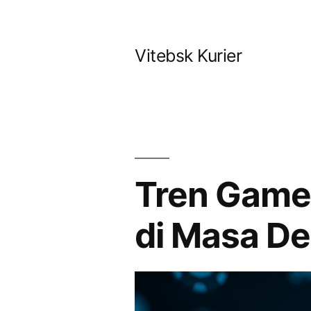
Skip
to
Vitebsk Kurier
content
Tren Game
di Masa D