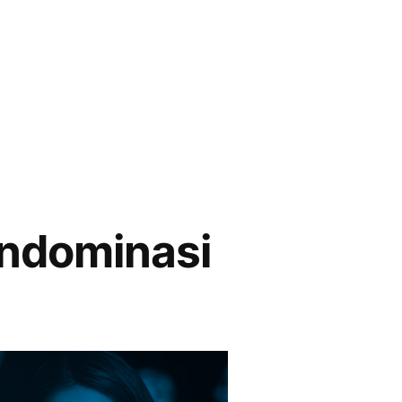
endominasi