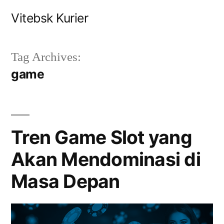
Skip
Vitebsk Kurier
to
content
Tag Archives:
game
Tren Game Slot yang
Akan Mendominasi di
Masa Depan